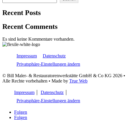
Recent Posts
Recent Comments
Es sind keine Kommentare vorhanden.
Impressum
Datenschutz
Privatsphäre-Einstellungen ändern
© Bill Maler- & Restauratorenwerkstätte GmbH & Co KG 2026 •
Alle Rechte vorbehalten • Made by
True Web
Impressum
Datenschutz
Privatsphäre-Einstellungen ändern
Folgen
Folgen
Natürlich gut – Böden zum Wohlfühlen