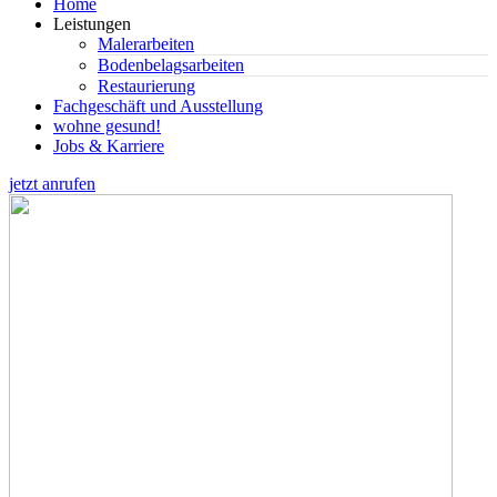
Home
Leistungen
Malerarbeiten
Bodenbelagsarbeiten
Restaurierung
Fachgeschäft und Ausstellung
wohne gesund!
Jobs & Karriere
jetzt anrufen