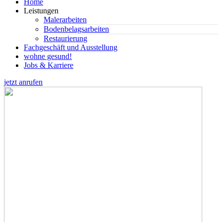
Home
Leistungen
Malerarbeiten
Bodenbelagsarbeiten
Restaurierung
Fachgeschäft und Ausstellung
wohne gesund!
Jobs & Karriere
jetzt anrufen