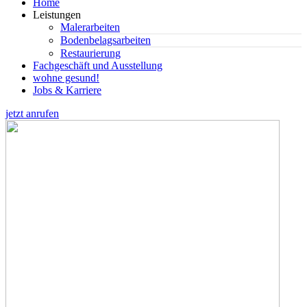
Home
Leistungen
Malerarbeiten
Bodenbelagsarbeiten
Restaurierung
Fachgeschäft und Ausstellung
wohne gesund!
Jobs & Karriere
jetzt anrufen